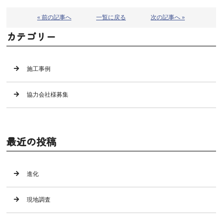
« 前の記事へ
一覧に戻る
次の記事へ »
カテゴリー
施工事例
協力会社様募集
最近の投稿
進化
現地調査