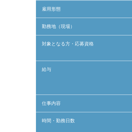
雇用形態
勤務地（現場）
対象となる方・応募資格
給与
仕事内容
時間・勤務日数