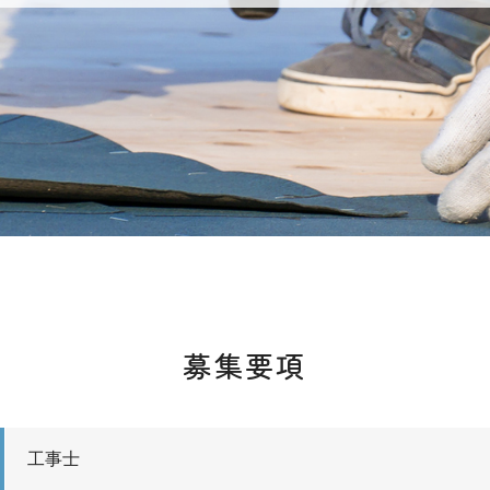
募集要項
工事士