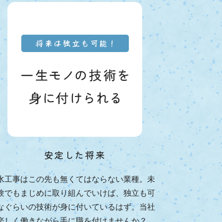
安定した将来
水工事はこの先も無くてはならない業種。未
験でもまじめに取り組んでいけば、独立も可
なぐらいの技術が身に付いているはず。当社
楽しく働きながら手に職を付けませんか？