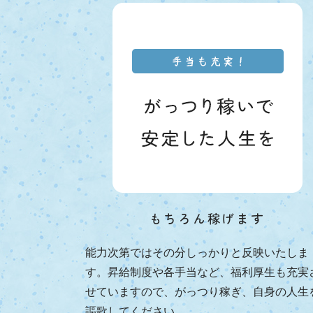
もちろん稼げます
能力次第ではその分しっかりと反映いたしま
す。昇給制度や各手当など、福利厚生も充実
せていますので、がっつり稼ぎ、自身の人生
謳歌してください。