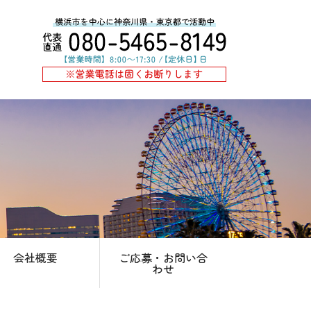
会社概要
ご応募・お問い合
わせ