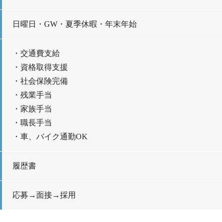
日曜日・GW・夏季休暇・年末年始
・交通費支給
・資格取得支援
・社会保険完備
・残業手当
・家族手当
・職長手当
・車、バイク通勤OK
履歴書
応募→面接→採用