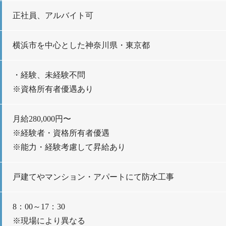
正社員、アルバイト可
横浜市を中心とした神奈川県・東京都
・経験、未経験不問
※資格所有者優遇あり
月給280,000円〜
※経験者・資格所有者優遇
※能力・経験考慮して昇給あり
戸建てやマンション・アパートにて防水工事
8：00～17：30
※現場により異なる