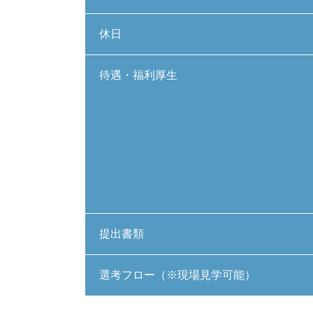
休日
待遇・福利厚生
提出書類
選考フロー（※現場見学可能）