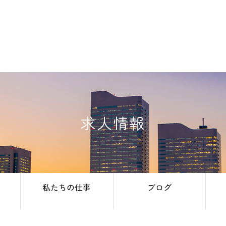
求人情報
私たちの仕事
ブログ