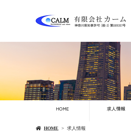
HOME
求人情報
HOME
求人情報