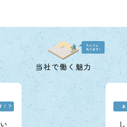
当社で働く魅力