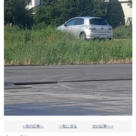
« 前の記事へ
一覧に戻る
次の記事へ »