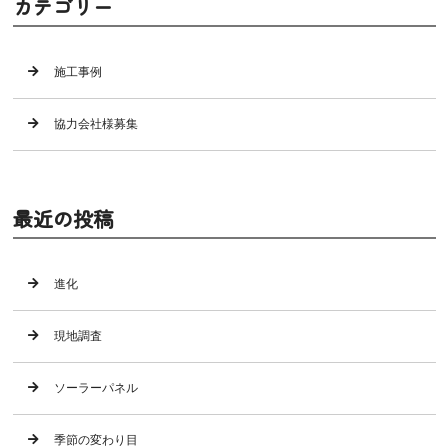
カテゴリー
施工事例
協力会社様募集
最近の投稿
進化
現地調査
ソーラーパネル
季節の変わり目