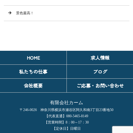
景色最高！
HOME
求人情報
私たちの仕事
ブログ
会社概要
ご応募・お問い合わせ
有限会社カーム
〒246-0026 神奈川県横浜市瀬谷区阿久和南3丁目23番地50
【代表直通】080-5465-8149
【営業時間】8：00～17：30
【定休日】日曜日