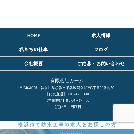
HOME
求人情報
私たちの仕事
ブログ
会社概要
ご応募・お問い合わせ
有限会社カーム
〒246-0026 神奈川県横浜市瀬谷区阿久和南3丁目23番地50
【代表直通】080-5465-8149
【営業時間】8：00～17：30
【定休日】日曜日
COPYRIGHT © 有限会社カーム All rights reserved.