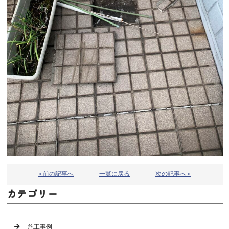
« 前の記事へ
一覧に戻る
次の記事へ »
カテゴリー
施工事例