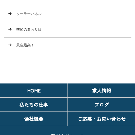
ソーラーパネル
季節の変わり目
景色最高！
HOME
求人情報
私たちの仕事
ブログ
会社概要
ご応募・お問い合わせ