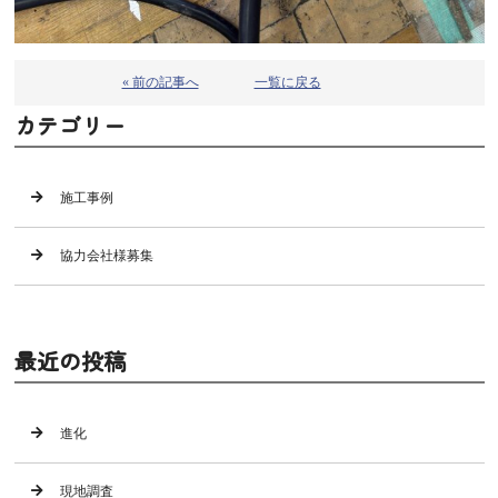
« 前の記事へ
一覧に戻る
カテゴリー
施工事例
協力会社様募集
最近の投稿
進化
現地調査